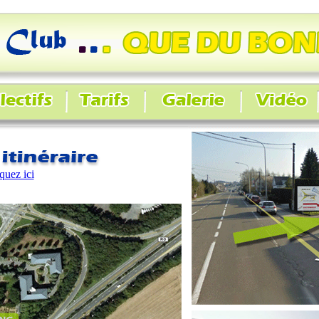
quez ici